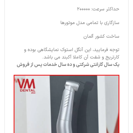
حداکثر سرعت: 200000
سازگاری با تمامی مدل موتورها
ساخت کشور آلمان
توجه فرمایید، این آنگل استوک نمایشگاهی بوده و
کارتریج و شفت آن کاملا آکبند می باشد.
یک سال گارانتی شرکتی و ده سال خدمات پس از فروش