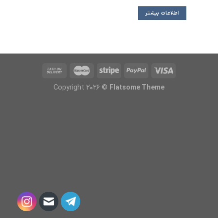
اطلاعات بیشتر
Copyright 2026 ©
Flatsome Theme