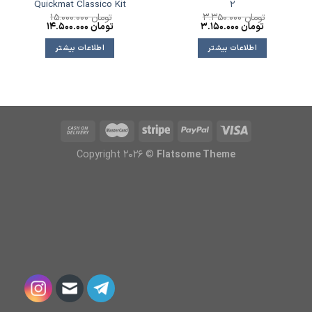
Quickmat Classico Kit
2
تومان
3.350.000
تومان
15.000.000
تومان
3.150.000
تومان
14.500.000
اطلاعات بیشتر
اطلاعات بیشتر
Copyright 2026 ©
Flatsome Theme