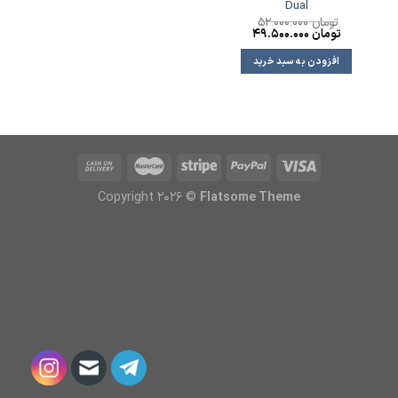
Dual
تومان
52.000.000
تومان
49.500.000
افزودن به سبد خرید
Copyright 2026 ©
Flatsome Theme